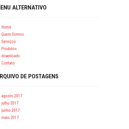
ENU ALTERNATIVO
Home
Quem Somos
Serviços
Produtos
downloads
Contato
RQUIVO DE POSTAGENS
agosto 2017
julho 2017
junho 2017
maio 2017