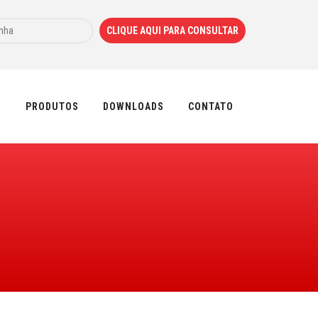
S
PRODUTOS
DOWNLOADS
CONTATO