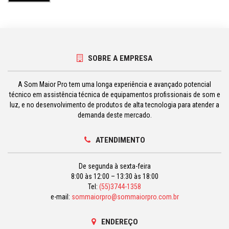
SOBRE A EMPRESA
A Som Maior Pro tem uma longa experiência e avançado potencial
técnico em assistência técnica de equipamentos profissionais de som e
luz, e no desenvolvimento de produtos de alta tecnologia para atender a
demanda deste mercado.
ATENDIMENTO
De segunda à sexta-feira
8:00 às 12:00 – 13:30 às 18:00
Tel:
(55)3744-1358
e-mail:
sommaiorpro@sommaiorpro.com.br
ENDEREÇO