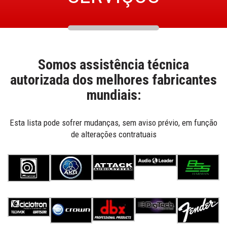
Somos assistência técnica
autorizada dos melhores fabricantes
mundiais:
Esta lista pode sofrer mudanças, sem aviso prévio, em função
de alterações contratuais