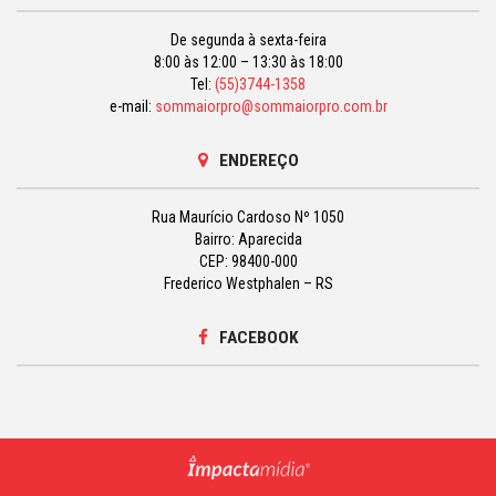
De segunda à sexta-feira
8:00 às 12:00 – 13:30 às 18:00
Tel:
(55)3744-1358
e-mail:
sommaiorpro@sommaiorpro.com.br
ENDEREÇO
Rua Maurício Cardoso Nº 1050
Bairro: Aparecida
CEP: 98400-000
Frederico Westphalen – RS
FACEBOOK