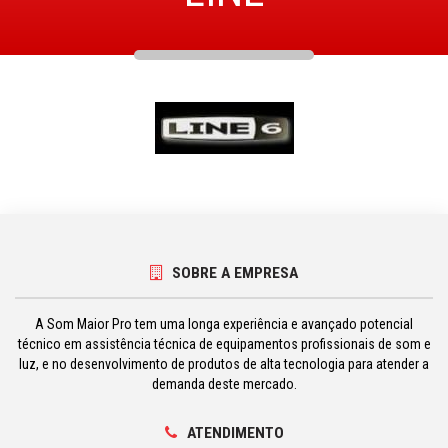
SOBRE A EMPRESA
A Som Maior Pro tem uma longa experiência e avançado potencial
técnico em assistência técnica de equipamentos profissionais de som e
luz, e no desenvolvimento de produtos de alta tecnologia para atender a
demanda deste mercado.
ATENDIMENTO