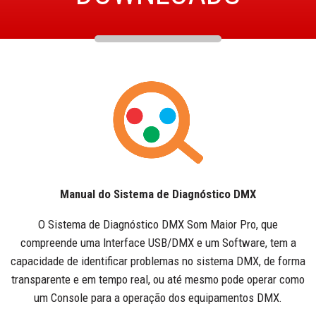
Manual do Sistema de Diagnóstico DMX
O Sistema de Diagnóstico DMX Som Maior Pro, que
compreende uma Interface USB/DMX e um Software, tem a
capacidade de identificar problemas no sistema DMX, de forma
transparente e em tempo real, ou até mesmo pode operar como
um Console para a operação dos equipamentos DMX.