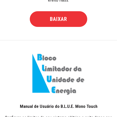
BAIXAR
Manual de Usuário do B.L.U.E. Mono Touch