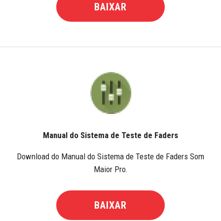
BAIXAR
Manual do Sistema de Teste de Faders
Download do Manual do Sistema de Teste de Faders Som
Maior Pro.
BAIXAR