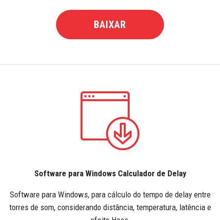
BAIXAR
Software para Windows Calculador de Delay
Software para Windows, para cálculo do tempo de delay entre
torres de som, considerando distância, temperatura, latência e
efeito Hass.