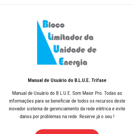
Manual de Usuário do B.L.U.E. Trifase
Manual de Usuário do B.L.U.E. Som Maior Pro. Todas as
informações para se beneficiar de todos os recursos deste
inovador sistema de gerenciamento da rede elétrica e evite
danos por problemas na rede. Reserve já o seu !