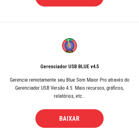
Gerenciador USB BLUE v4.5
Gerencie remotamente seu Blue Som Maior Pro através do
Gerenciador USB Versão 4.5. Mais recursos, gráficos,
relatórios, etc…
BAIXAR