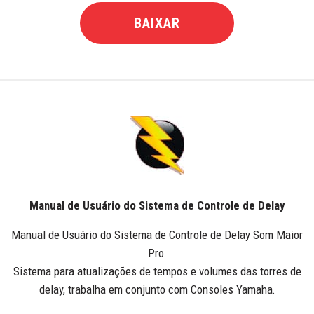
BAIXAR
Manual de Usuário do Sistema de Controle de Delay
Manual de Usuário do Sistema de Controle de Delay Som Maior
Pro.
Sistema para atualizações de tempos e volumes das torres de
delay, trabalha em conjunto com Consoles Yamaha.