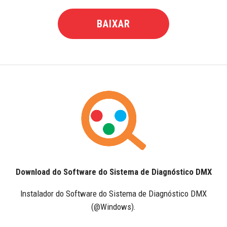
BAIXAR
Download do Software do Sistema de Diagnóstico DMX
Instalador do Software do Sistema de Diagnóstico DMX
(@Windows).