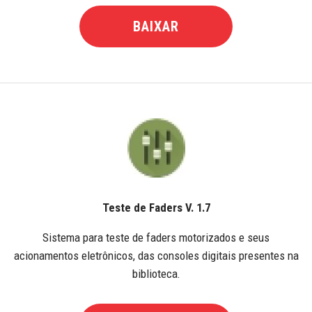
BAIXAR
Teste de Faders V. 1.7
Sistema para teste de faders motorizados e seus
acionamentos eletrônicos, das consoles digitais presentes na
biblioteca.