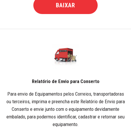
BAIXAR
Relatório de Envio para Conserto
Para envio de Equipamentos pelos Correios, transportadoras
ou terceiros, imprima e preencha este Relatório de Envio para
Conserto e envie junto com o equipamento devidamente
embalado, para podermos identificar, cadastrar e retornar seu
equipamento.