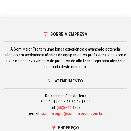
SOBRE A EMPRESA
A Som Maior Pro tem uma longa experiência e avançado potencial
técnico em assistência técnica de equipamentos profissionais de som e
luz, e no desenvolvimento de produtos de alta tecnologia para atender a
demanda deste mercado.
ATENDIMENTO
De segunda à sexta-feira
8:00 às 12:00 – 13:30 às 18:00
Tel:
(55)3744-1358
e-mail:
sommaiorpro@sommaiorpro.com.br
ENDEREÇO