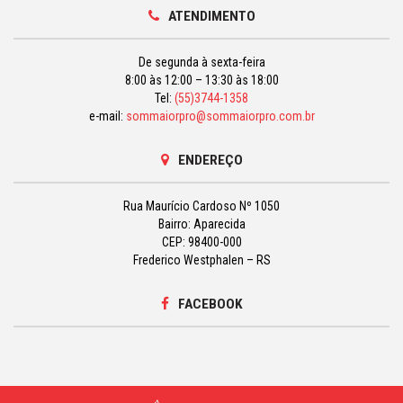
ATENDIMENTO
De segunda à sexta-feira
8:00 às 12:00 – 13:30 às 18:00
Tel:
(55)3744-1358
e-mail:
sommaiorpro@sommaiorpro.com.br
ENDEREÇO
Rua Maurício Cardoso Nº 1050
Bairro: Aparecida
CEP: 98400-000
Frederico Westphalen – RS
FACEBOOK