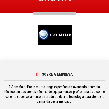
SOBRE A EMPRESA
A Som Maior Pro tem uma longa experiência e avançado potencial
técnico em assistência técnica de equipamentos profissionais de som e
luz, e no desenvolvimento de produtos de alta tecnologia para atender a
demanda deste mercado.