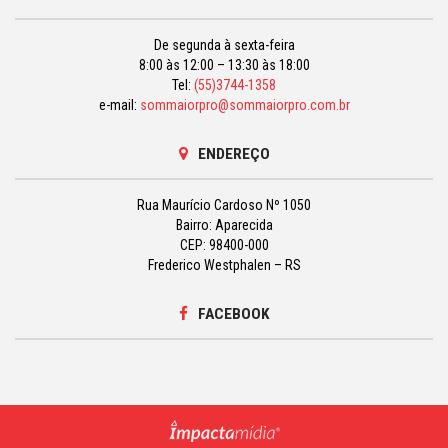
De segunda à sexta-feira
8:00 às 12:00 – 13:30 às 18:00
Tel:
(55)3744-1358
e-mail:
sommaiorpro@sommaiorpro.com.br
ENDEREÇO
Rua Maurício Cardoso Nº 1050
Bairro: Aparecida
CEP: 98400-000
Frederico Westphalen – RS
FACEBOOK