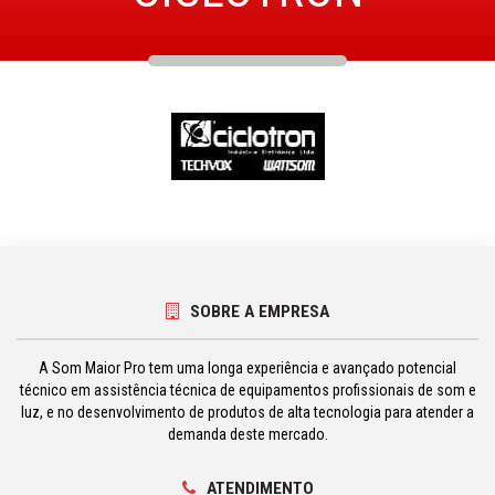
SOBRE A EMPRESA
A Som Maior Pro tem uma longa experiência e avançado potencial
técnico em assistência técnica de equipamentos profissionais de som e
luz, e no desenvolvimento de produtos de alta tecnologia para atender a
demanda deste mercado.
ATENDIMENTO