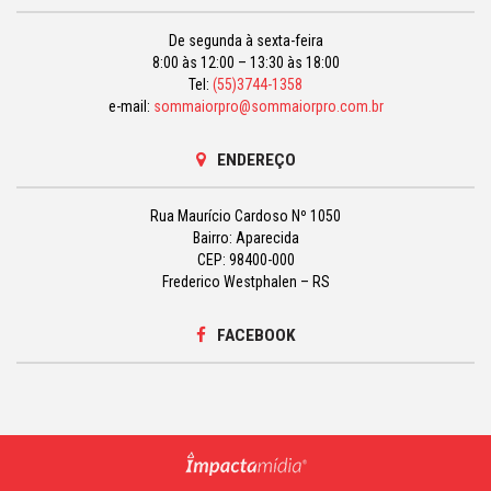
De segunda à sexta-feira
8:00 às 12:00 – 13:30 às 18:00
Tel:
(55)3744-1358
e-mail:
sommaiorpro@sommaiorpro.com.br
ENDEREÇO
Rua Maurício Cardoso Nº 1050
Bairro: Aparecida
CEP: 98400-000
Frederico Westphalen – RS
FACEBOOK