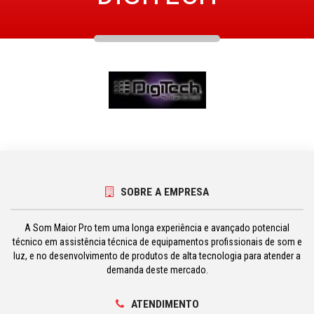
SOBRE A EMPRESA
A Som Maior Pro tem uma longa experiência e avançado potencial
técnico em assistência técnica de equipamentos profissionais de som e
luz, e no desenvolvimento de produtos de alta tecnologia para atender a
demanda deste mercado.
ATENDIMENTO